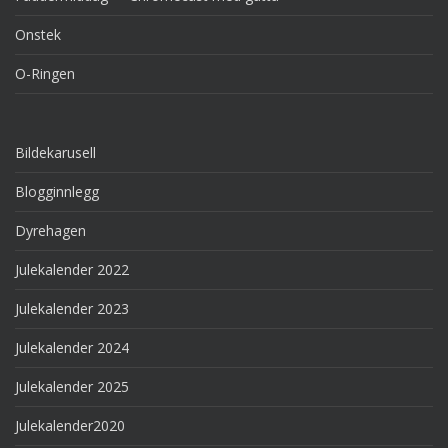
Onstek
O-Ringen
Bildekarusell
Blogginnlegg
Dyrehagen
Julekalender 2022
Julekalender 2023
Julekalender 2024
Julekalender 2025
Julekalender2020