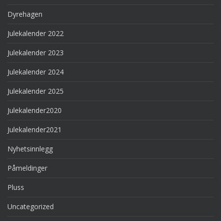
Dyrehagen
Julekalender 2022
Julekalender 2023
Julekalender 2024
Julekalender 2025
Julekalender2020
Julekalender2021
Nyhetsinnlegg
Påmeldinger
Pluss
Uncategorized