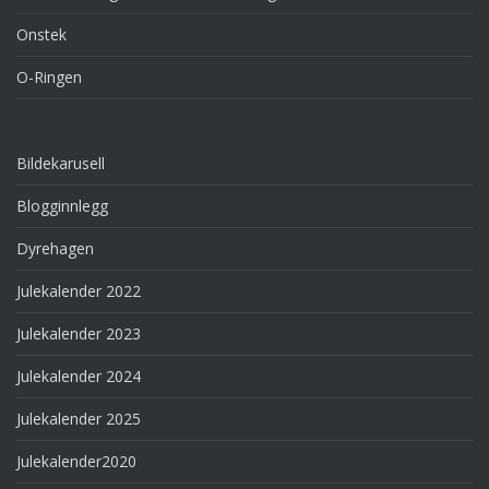
Onstek
O-Ringen
Bildekarusell
Blogginnlegg
Dyrehagen
Julekalender 2022
Julekalender 2023
Julekalender 2024
Julekalender 2025
Julekalender2020