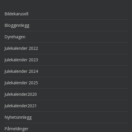
Bildekarusell
Blogginnlegg
Dyrehagen
Julekalender 2022
Julekalender 2023
Julekalender 2024
Julekalender 2025
Julekalender2020
Julekalender2021
Nyhetsinnlegg
Påmeldinger