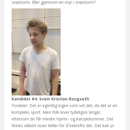
snøstorm. Eller gjennom en myr
i
snøstorm?
Kandidat #4: Svein Kristian Rougseth
Fordeler: Det er egentlig ingen som vet det, da det er en
kompleks sport. Men folk lever tydeligvis lenger,
ettersom de får mindre hjerte- og karsykdommer. Det
finnes sikkert noen kilder for å bekrefte det. Det kan jo