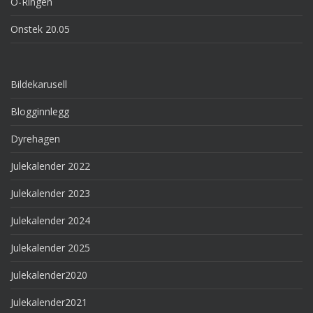
O-Ringen
Onstek 20.05
Bildekarusell
Blogginnlegg
Dyrehagen
Julekalender 2022
Julekalender 2023
Julekalender 2024
Julekalender 2025
Julekalender2020
Julekalender2021