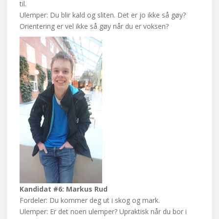
til.
Ulemper: Du blir kald og sliten. Det er jo ikke så gøy?
Orientering er vel ikke så gøy når du er voksen?
Kandidat #6: Markus Rud
Fordeler: Du kommer deg ut i skog og mark.
Ulemper: Er det noen ulemper? Upraktisk når du bor i