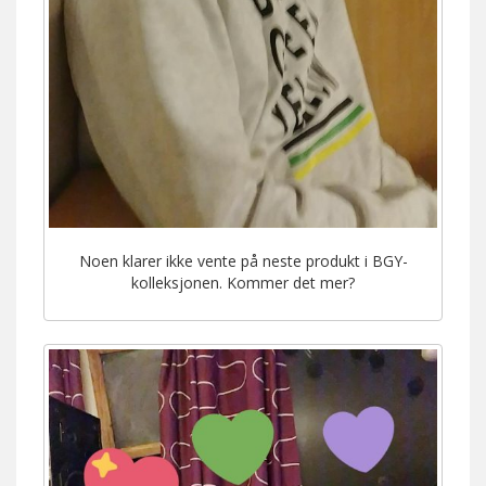
Noen klarer ikke vente på neste produkt i BGY-
kolleksjonen. Kommer det mer?