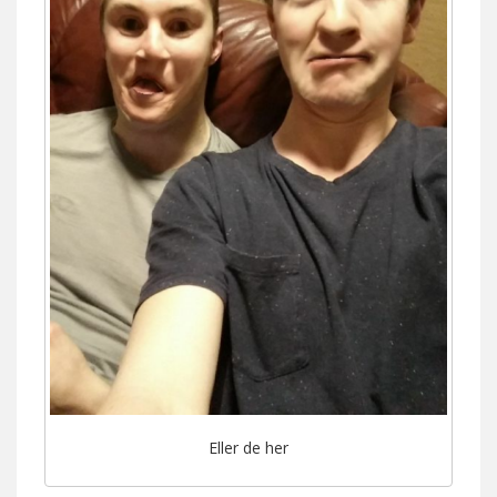
Eller de her