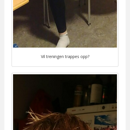
Vil treningen trappes opp?