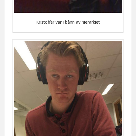
Kristoffer var i bånn av hierarkiet