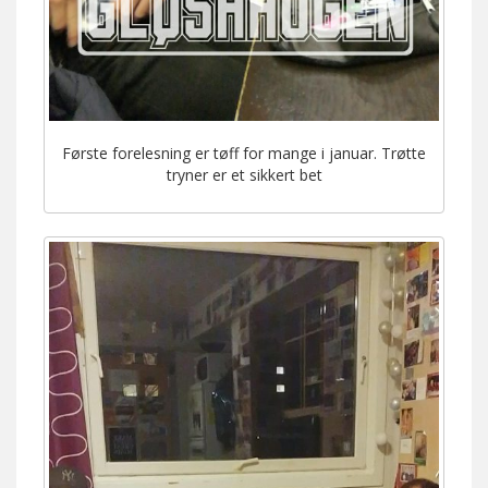
Første forelesning er tøff for mange i januar. Trøtte
tryner er et sikkert bet