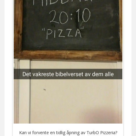
Kan vi forvente en tidlig åpning av TurbO Pizzeria?