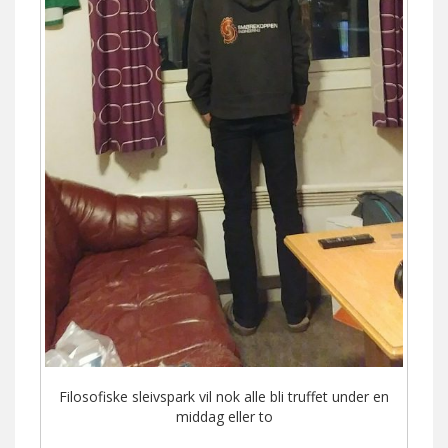
Filosofiske sleivspark vil nok alle bli truffet under en
middag eller to