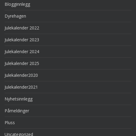
Blogginnlegg
Dyrehagen
Julekalender 2022
Julekalender 2023
Julekalender 2024
Julekalender 2025
Julekalender2020
Julekalender2021
Nyhetsinnlegg
Påmeldinger
Pluss
Uncategorized