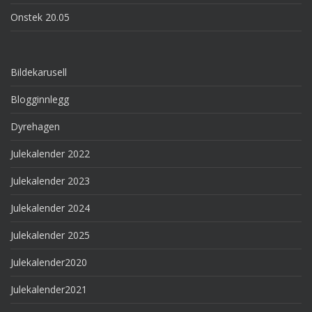
Onstek 20.05
Bildekarusell
Blogginnlegg
Dyrehagen
Julekalender 2022
Julekalender 2023
Julekalender 2024
Julekalender 2025
Julekalender2020
Julekalender2021