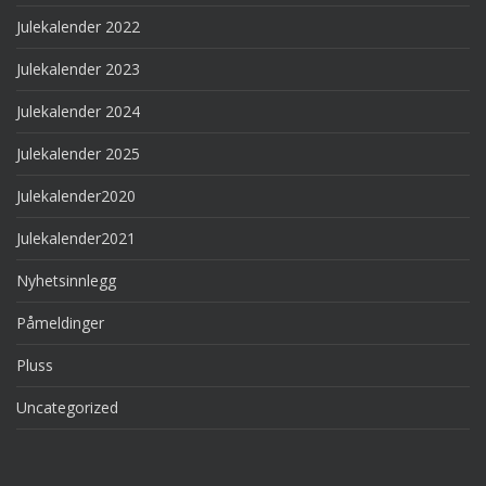
Julekalender 2022
Julekalender 2023
Julekalender 2024
Julekalender 2025
Julekalender2020
Julekalender2021
Nyhetsinnlegg
Påmeldinger
Pluss
Uncategorized