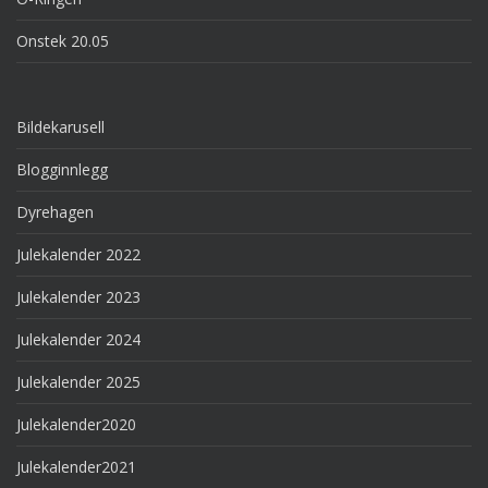
Onstek 20.05
Bildekarusell
Blogginnlegg
Dyrehagen
Julekalender 2022
Julekalender 2023
Julekalender 2024
Julekalender 2025
Julekalender2020
Julekalender2021