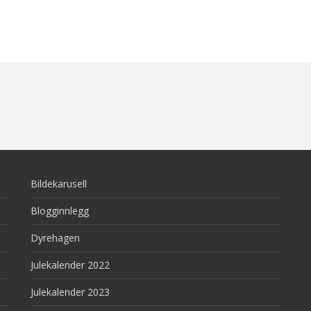
Bildekarusell
Blogginnlegg
Dyrehagen
Julekalender 2022
Julekalender 2023