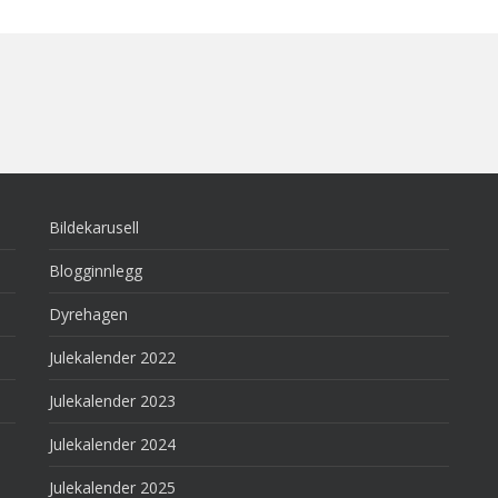
Bildekarusell
Blogginnlegg
Dyrehagen
Julekalender 2022
Julekalender 2023
Julekalender 2024
Julekalender 2025