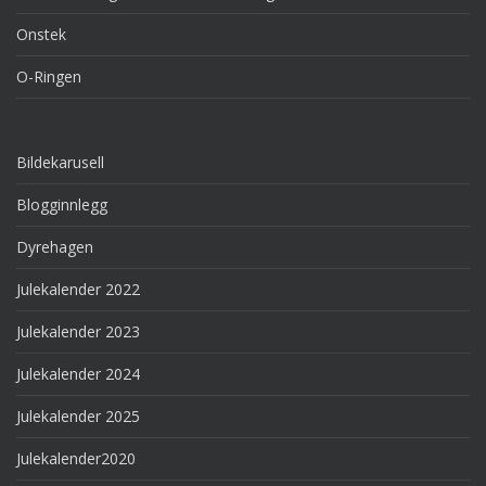
Onstek
O-Ringen
Bildekarusell
Blogginnlegg
Dyrehagen
Julekalender 2022
Julekalender 2023
Julekalender 2024
Julekalender 2025
Julekalender2020