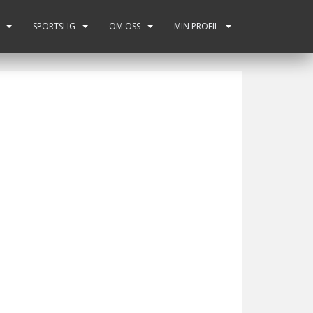
SPORTSLIG
OM OSS
MIN PROFIL