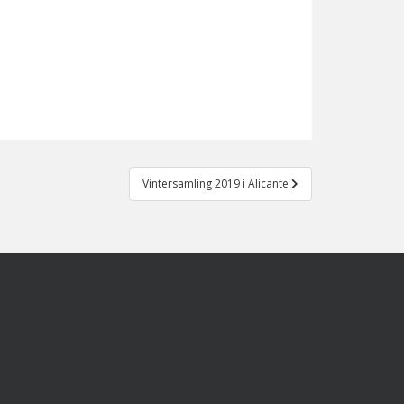
Vintersamling 2019 i Alicante