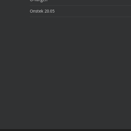
Onstek 20.05