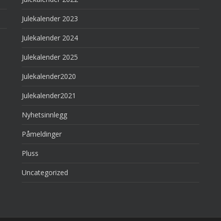
Julekalender 2023
Julekalender 2024
Julekalender 2025
Julekalender2020
Julekalender2021
Nyhetsinnlegg
Påmeldinger
Pluss
Uncategorized