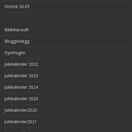
Onstek 20.05
Bildekarusell
Blogginnlegg
Dyrehagen
Julekalender 2022
Julekalender 2023
Julekalender 2024
Julekalender 2025
Julekalender2020
Julekalender2021