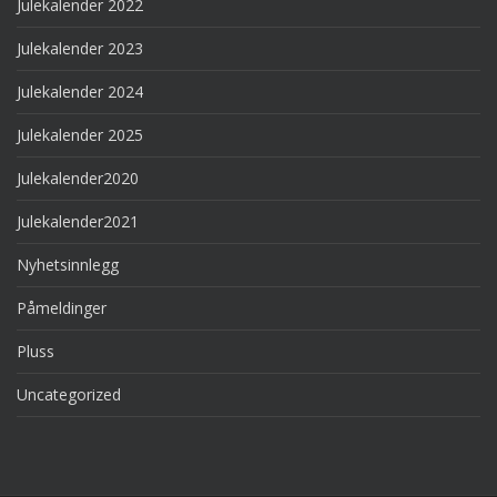
Julekalender 2022
Julekalender 2023
Julekalender 2024
Julekalender 2025
Julekalender2020
Julekalender2021
Nyhetsinnlegg
Påmeldinger
Pluss
Uncategorized