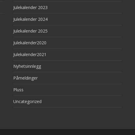
Julekalender 2023
Julekalender 2024
Julekalender 2025
Julekalender2020
Julekalender2021
Nyhetsinnlegg
Påmeldinger
Pluss
Uncategorized