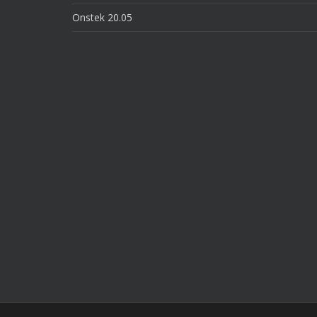
Onstek 20.05