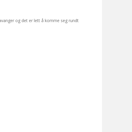
Stavanger og det er lett å komme seg rundt