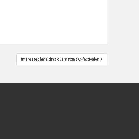
Interessepåmelding overnatting O-festivalen