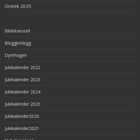
Onstek 20.05
Bildekarusell
Blogginnlegg
Dyrehagen
Julekalender 2022
Julekalender 2023
Julekalender 2024
Julekalender 2025
Julekalender2020
Julekalender2021