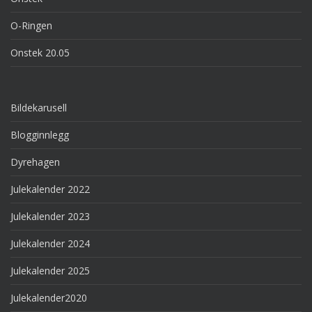
O-Ringen
Onstek 20.05
Bildekarusell
Blogginnlegg
Dyrehagen
Julekalender 2022
Julekalender 2023
Julekalender 2024
Julekalender 2025
Julekalender2020