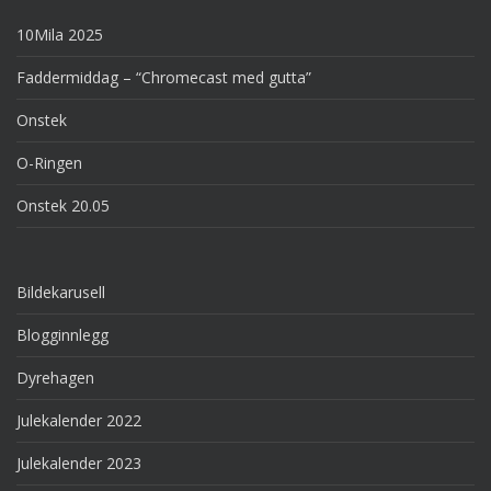
10Mila 2025
Faddermiddag – “Chromecast med gutta”
Onstek
O-Ringen
Onstek 20.05
Bildekarusell
Blogginnlegg
Dyrehagen
Julekalender 2022
Julekalender 2023