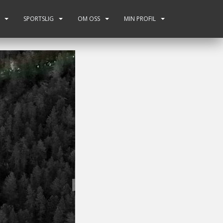
SPORTSLIG
OM OSS
MIN PROFIL