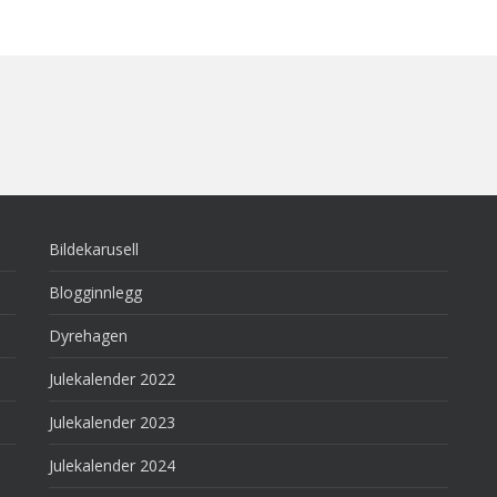
Bildekarusell
Blogginnlegg
Dyrehagen
Julekalender 2022
Julekalender 2023
Julekalender 2024