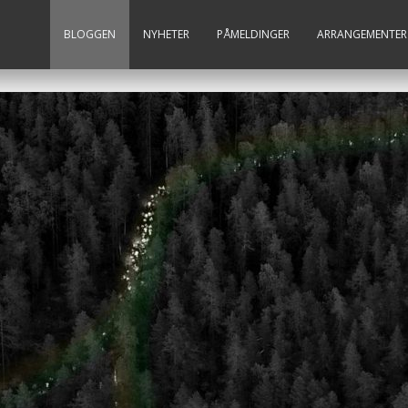
BLOGGEN
NYHETER
PÅMELDINGER
ARRANGEMENTER