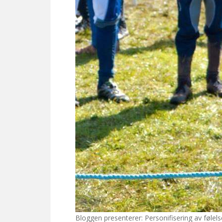
Bloggen presenterer: Personifisering av følel