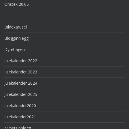
Onstek 20.05
Bildekarusell
Blogginnlegg
Dyrehagen
Julekalender 2022
Julekalender 2023
Julekalender 2024
Julekalender 2025
Julekalender2020
Julekalender2021
Nyhetsinnlegg