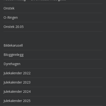
Onstek
O-Ringen
Onstek 20.05
Bildekarusell
Blogginnlegg
Dyrehagen
Julekalender 2022
Julekalender 2023
Julekalender 2024
Julekalender 2025