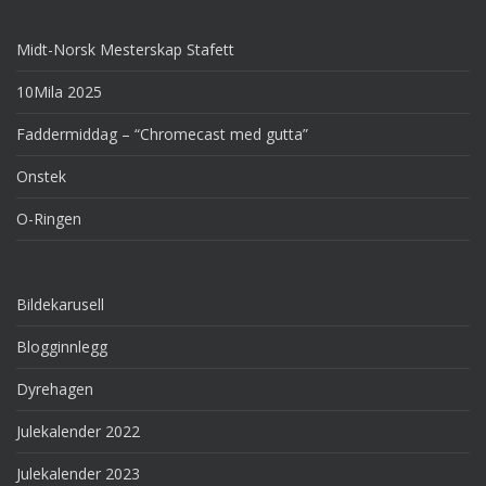
Midt-Norsk Mesterskap Stafett
10Mila 2025
Faddermiddag – “Chromecast med gutta”
Onstek
O-Ringen
Bildekarusell
Blogginnlegg
Dyrehagen
Julekalender 2022
Julekalender 2023