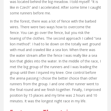
was located behind the big meadow. I told myself: “It is
like in Czech” and I accelerated. After some time I caught
some runners before me.
In the forest, there was a lot of fence with the barbed
wires. There were two ways how to overcome the
fence. You can go over the fence, but you risk the
tearing of the clothes. The second approach I called “sea
​​lion method”. I had to lie down on the totally wet ground
with mud and crawled like a sea lion. When there was
the water stream after the fence I was really like a sea
lion that glides into the water. In the middle of the race, I
met the big group of the runners and I was leading the
group until then I injured my knee. One control before
the arena passing I chose the better choice than other
runners from the group. I and one other runner went to
the final round and we finish together. Finally, I improved
position by 15 places and my time was 2 hours and 10
minutes. It was the longest night race in my life.