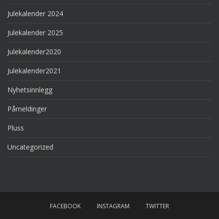
Julekalender 2024
Julekalender 2025
Julekalender2020
Julekalender2021
Nyhetsinnlegg
Påmeldinger
Pluss
Uncategorized
FACEBOOK
INSTAGRAM
TWITTER