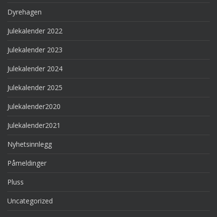
Dyrehagen
Julekalender 2022
Julekalender 2023
Julekalender 2024
Julekalender 2025
Julekalender2020
Julekalender2021
Nyhetsinnlegg
Påmeldinger
Pluss
Uncategorized