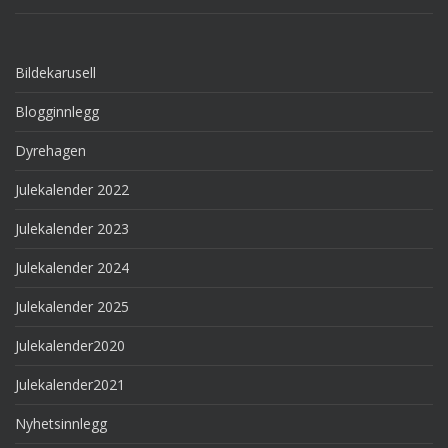
Bildekarusell
Blogginnlegg
Dyrehagen
Julekalender 2022
Julekalender 2023
Julekalender 2024
Julekalender 2025
Julekalender2020
Julekalender2021
Nyhetsinnlegg