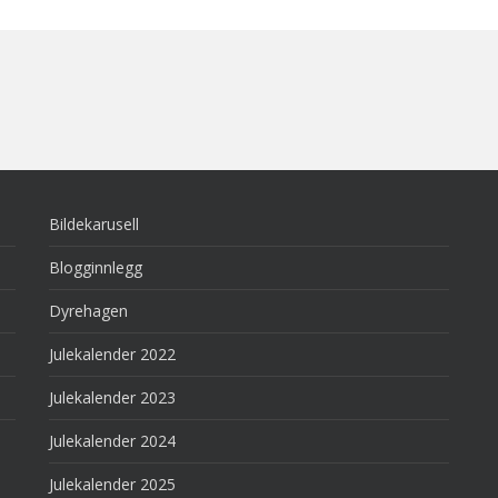
Bildekarusell
Blogginnlegg
Dyrehagen
Julekalender 2022
Julekalender 2023
Julekalender 2024
Julekalender 2025