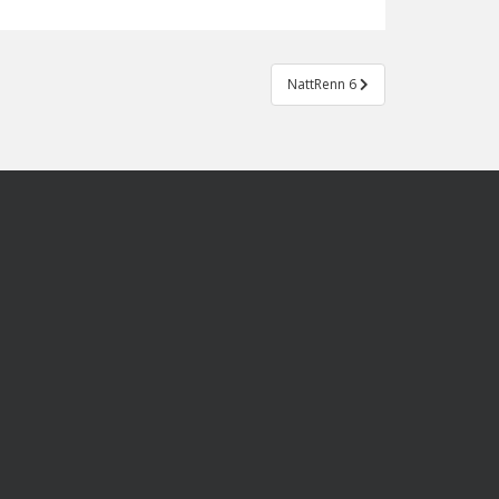
NattRenn 6