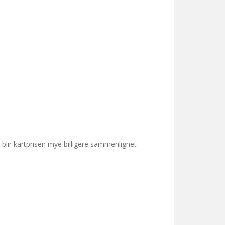
blir kartprisen mye billigere sammenlignet