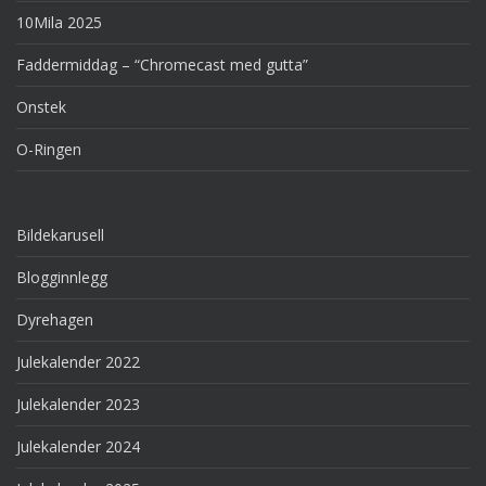
10Mila 2025
Faddermiddag – “Chromecast med gutta”
Onstek
O-Ringen
Bildekarusell
Blogginnlegg
Dyrehagen
Julekalender 2022
Julekalender 2023
Julekalender 2024