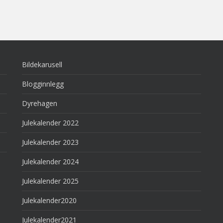
Bildekarusell
Blogginnlegg
Dyrehagen
Julekalender 2022
Julekalender 2023
Julekalender 2024
Julekalender 2025
Julekalender2020
Julekalender2021