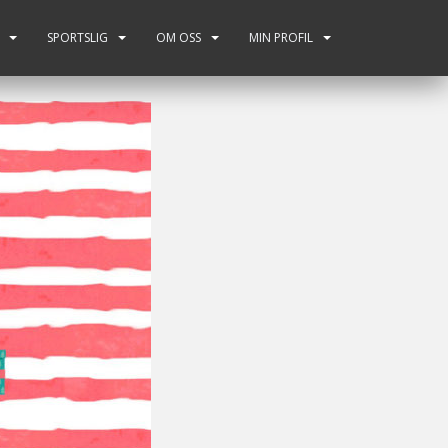
SPORTSLIG
OM OSS
MIN PROFIL