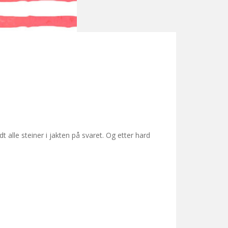
t alle steiner i jakten på svaret. Og etter hard