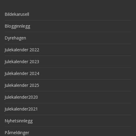
Bildekarusell
Blogginnlegg
Dyrehagen
Julekalender 2022
Julekalender 2023
Julekalender 2024
Julekalender 2025
Julekalender2020
Julekalender2021
Nyhetsinnlegg
Påmeldinger