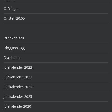
O-Ringen
Onstek 20.05
Bildekarusell
Blogginnlegg
Dyrehagen
Julekalender 2022
Julekalender 2023
Julekalender 2024
Julekalender 2025
Julekalender2020