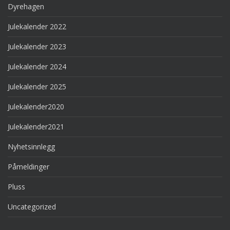
Dyrehagen
Julekalender 2022
Julekalender 2023
Julekalender 2024
Julekalender 2025
Julekalender2020
Julekalender2021
Nyhetsinnlegg
Påmeldinger
Pluss
Uncategorized