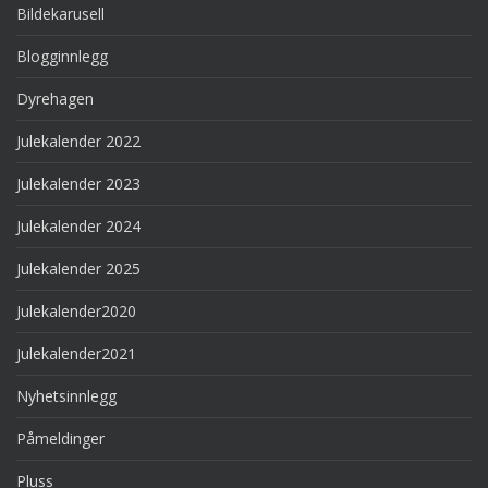
Bildekarusell
Blogginnlegg
Dyrehagen
Julekalender 2022
Julekalender 2023
Julekalender 2024
Julekalender 2025
Julekalender2020
Julekalender2021
Nyhetsinnlegg
Påmeldinger
Pluss