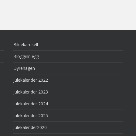
Bildekarusell
Blogginnlegg
Dyrehagen
Julekalender 2022
Julekalender 2023
Julekalender 2024
Julekalender 2025
Julekalender2020