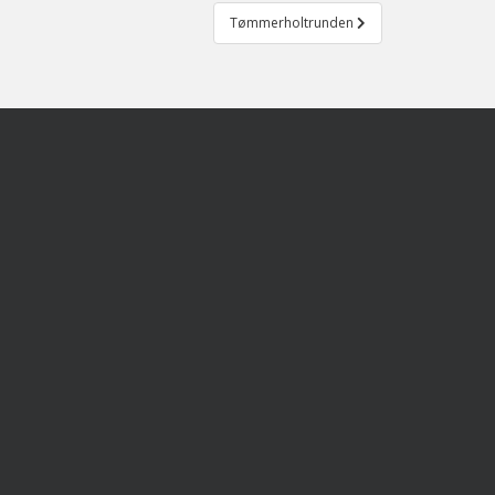
Tømmerholtrunden