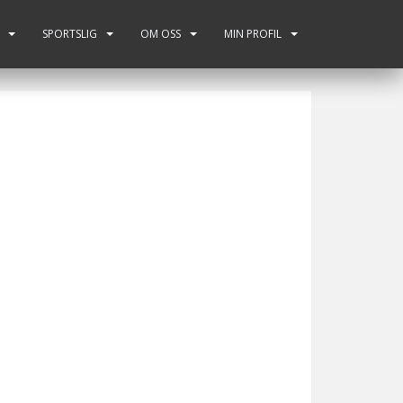
SPORTSLIG
OM OSS
MIN PROFIL