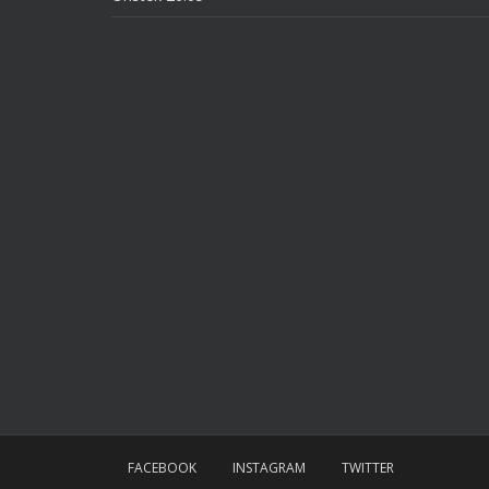
FACEBOOK
INSTAGRAM
TWITTER