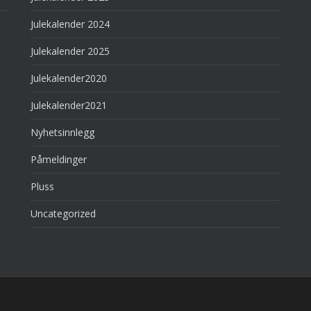
Julekalender 2024
Julekalender 2025
Julekalender2020
Julekalender2021
Nyhetsinnlegg
Påmeldinger
Pluss
Uncategorized