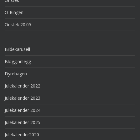
Onstek
O-Ringen
Onstek 20.05
Bildekarusell
Blogginnlegg
Dyrehagen
Julekalender 2022
Julekalender 2023
Julekalender 2024
Julekalender 2025
Julekalender2020