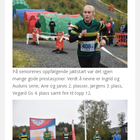
På seniorenes oppfølgende jaktstart var det igjen
mange gode prestasjoner. Verdt å nevne er Ingrid og
Auduns serie, Ane og Jarvis 2. plasser, Jørgens 3. plass,
Vegard Gs 4. plass samt fire til topp 12.