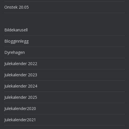
Onstek 20.05
Bildekarusell
Blogginnlegg
Dyrehagen
Julekalender 2022
Julekalender 2023
Julekalender 2024
Julekalender 2025
Julekalender2020
Julekalender2021