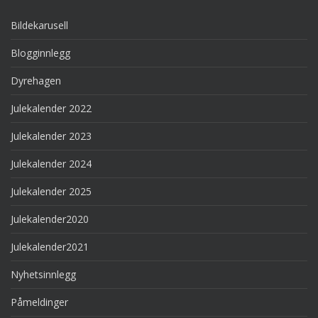
Bildekarusell
Blogginnlegg
Dyrehagen
Julekalender 2022
Julekalender 2023
Julekalender 2024
Julekalender 2025
Julekalender2020
Julekalender2021
Nyhetsinnlegg
Påmeldinger