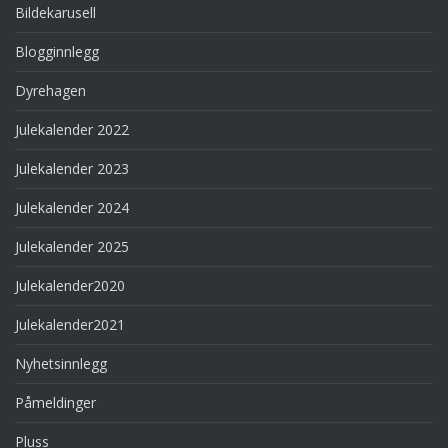
Bildekarusell
Blogginnlegg
Dyrehagen
Julekalender 2022
Julekalender 2023
Julekalender 2024
Julekalender 2025
Julekalender2020
Julekalender2021
Nyhetsinnlegg
Påmeldinger
Pluss