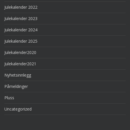
Julekalender 2022
Julekalender 2023
Julekalender 2024
Julekalender 2025
Julekalender2020
Julekalender2021
Nyhetsinnlegg
Påmeldinger
Pluss
Uncategorized