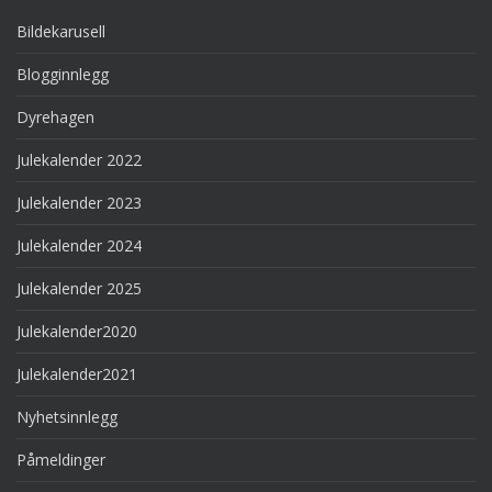
Bildekarusell
Blogginnlegg
Dyrehagen
Julekalender 2022
Julekalender 2023
Julekalender 2024
Julekalender 2025
Julekalender2020
Julekalender2021
Nyhetsinnlegg
Påmeldinger