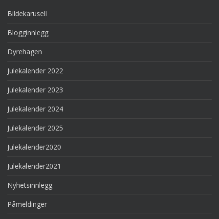
Bildekarusell
Blogginnlegg
Dyrehagen
Julekalender 2022
Julekalender 2023
Julekalender 2024
Julekalender 2025
Julekalender2020
Julekalender2021
Nyhetsinnlegg
Påmeldinger