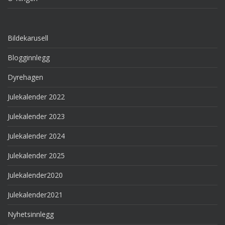
Bildekarusell
Blogginnlegg
Dyrehagen
Julekalender 2022
Julekalender 2023
Julekalender 2024
Julekalender 2025
Julekalender2020
Julekalender2021
Nyhetsinnlegg