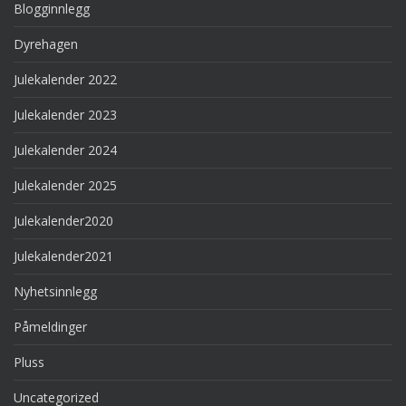
Blogginnlegg
Dyrehagen
Julekalender 2022
Julekalender 2023
Julekalender 2024
Julekalender 2025
Julekalender2020
Julekalender2021
Nyhetsinnlegg
Påmeldinger
Pluss
Uncategorized