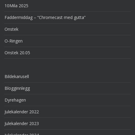
10Mila 2025
Faddermiddag – “Chromecast med gutta”
Onstek
O-Ringen
Onstek 20.05
Bildekarusell
Blogginnlegg
Dyrehagen
Julekalender 2022
Julekalender 2023