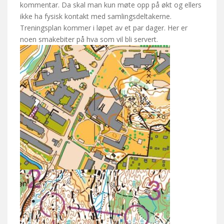
kommentar. Da skal man kun møte opp på økt og ellers
ikke ha fysisk kontakt med samlingsdeltakerne.
Treningsplan kommer i løpet av et par dager. Her er
noen smakebiter på hva som vil bli servert.