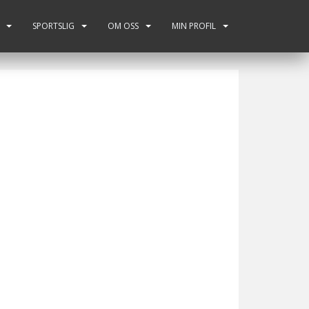
SPORTSLIG
OM OSS
MIN PROFIL