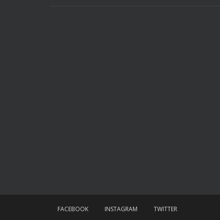
FACEBOOK
INSTAGRAM
TWITTER