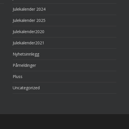
Julekalender 2024
Julekalender 2025
Julekalender2020
Julekalender2021
Nyhetsinnlegg
Påmeldinger
Pluss
Uncategorized