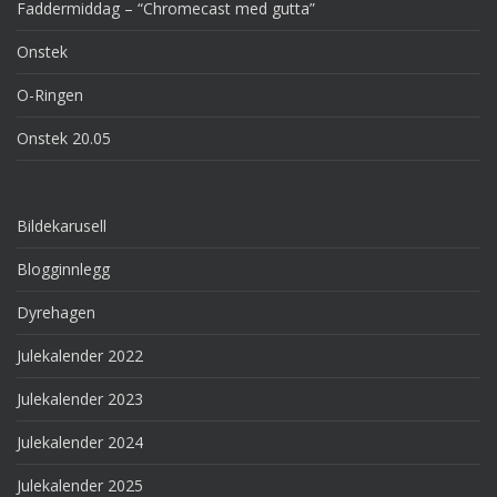
Faddermiddag – “Chromecast med gutta”
Onstek
O-Ringen
Onstek 20.05
Bildekarusell
Blogginnlegg
Dyrehagen
Julekalender 2022
Julekalender 2023
Julekalender 2024
Julekalender 2025