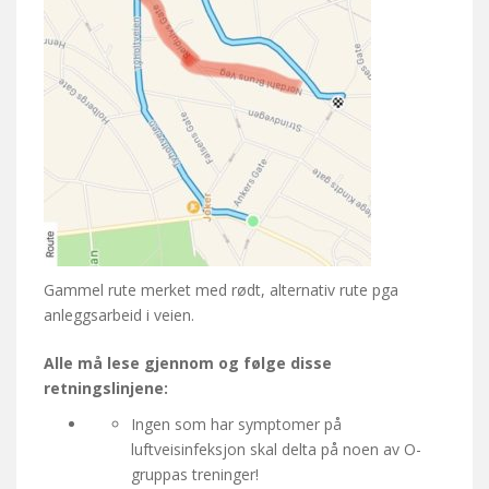
Gammel rute merket med rødt, alternativ rute pga
anleggsarbeid i veien.
Alle må lese gjennom og følge disse
retningslinjene:
Ingen som har symptomer på
luftveisinfeksjon skal delta på noen av O-
gruppas treninger!