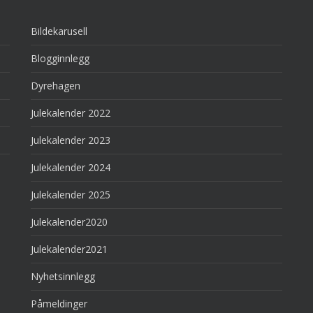
Bildekarusell
Blogginnlegg
Dyrehagen
Julekalender 2022
Julekalender 2023
Julekalender 2024
Julekalender 2025
Julekalender2020
Julekalender2021
Nyhetsinnlegg
Påmeldinger