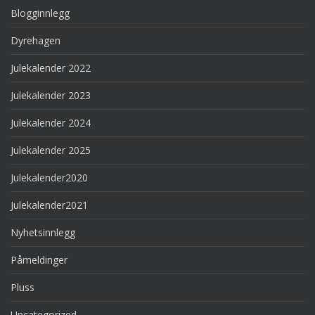
Blogginnlegg
Dyrehagen
Julekalender 2022
Julekalender 2023
Julekalender 2024
Julekalender 2025
Julekalender2020
Julekalender2021
Nyhetsinnlegg
Påmeldinger
Pluss
Uncategorized