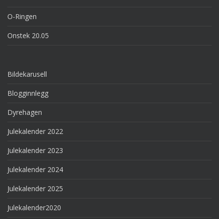
O-Ringen
Onstek 20.05
Bildekarusell
Blogginnlegg
Dyrehagen
Julekalender 2022
Julekalender 2023
Julekalender 2024
Julekalender 2025
Julekalender2020